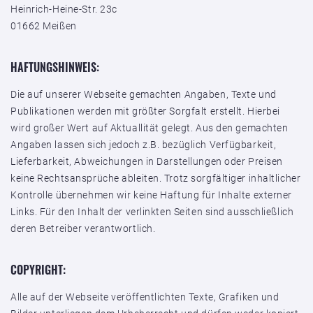
Heinrich-Heine-Str. 23c
01662 Meißen
HAFTUNGSHINWEIS:
Die auf unserer Webseite gemachten Angaben, Texte und
Publikationen werden mit größter Sorgfalt erstellt. Hierbei
wird großer Wert auf Aktuallität gelegt. Aus den gemachten
Angaben lassen sich jedoch z.B. bezüglich Verfügbarkeit,
Lieferbarkeit, Abweichungen in Darstellungen oder Preisen
keine Rechtsansprüche ableiten. Trotz sorgfältiger inhaltlicher
Kontrolle übernehmen wir keine Haftung für Inhalte externer
Links. Für den Inhalt der verlinkten Seiten sind ausschließlich
deren Betreiber verantwortlich.
COPYRIGHT:
Alle auf der Webseite veröffentlichten Texte, Grafiken und