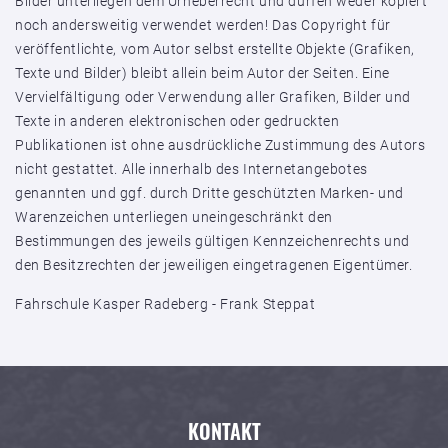
Bilder unterliegen dem Urheberrecht und dürfen weder kopiert
noch andersweitig verwendet werden! Das Copyright für
veröffentlichte, vom Autor selbst erstellte Objekte (Grafiken,
Texte und Bilder) bleibt allein beim Autor der Seiten. Eine
Vervielfältigung oder Verwendung aller Grafiken, Bilder und
Texte in anderen elektronischen oder gedruckten
Publikationen ist ohne ausdrückliche Zustimmung des Autors
nicht gestattet. Alle innerhalb des Internetangebotes
genannten und ggf. durch Dritte geschützten Marken- und
Warenzeichen unterliegen uneingeschränkt den
Bestimmungen des jeweils gültigen Kennzeichenrechts und
den Besitzrechten der jeweiligen eingetragenen Eigentümer.
Fahrschule Kasper Radeberg - Frank Steppat
KONTAKT