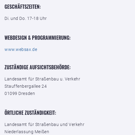
GESCHÄFTSZEITEN:
Di. und Do. 17-18 Uhr
WEBDESIGN & PROGRAMMIERUNG:
www.websax.de
ZUSTÄNDIGE AUFSICHTSBEHÖRDE:
Landesamt für Straßenbau u. Verkehr
Stauffenbergallee 24
01099 Dresden
ÖRTLICHE ZUSTÄNDIGKEIT:
Landesamt für Straßenbau und Verkehr
Niederlassung Meißen