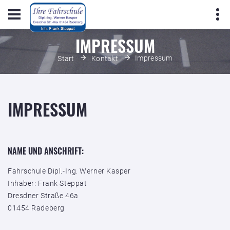
IMPRESSUM
Impressum
Start
Kontakt
IMPRESSUM
NAME UND ANSCHRIFT:
Fahrschule Dipl.-Ing. Werner Kasper
Inhaber: Frank Steppat
Dresdner Straße 46a
01454 Radeberg