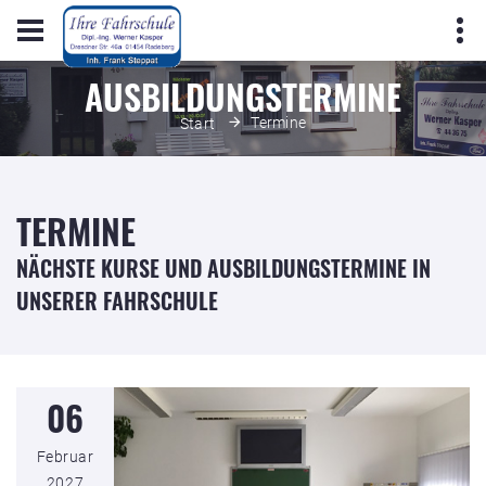
AUSBILDUNGSTERMINE
Termine
Start
TERMINE
NÄCHSTE KURSE UND AUSBILDUNGSTERMINE IN
UNSERER FAHRSCHULE
06
Februar
2027