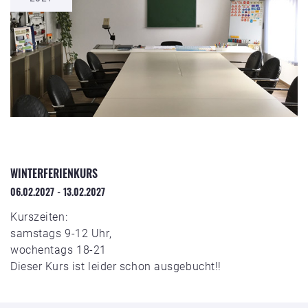
WINTERFERIENKURS
06.02.2027 - 13.02.2027
Kurszeiten:
samstags 9-12 Uhr,
wochentags 18-21
Dieser Kurs ist leider schon ausgebucht!!