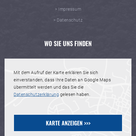
> Impressum
> Datenschutz
WO SIE UNS FINDEN
Mit dem Aufruf der Karte erklären Sie sich
einverstanden, dass Ihre Daten an Google Maps
übermittelt werden und das Sie die
Datenschutzerklärung
gelesen haben.