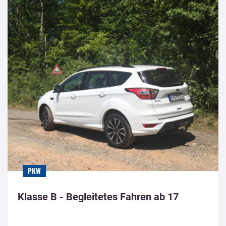
PKW
Klasse B - Begleitetes Fahren ab 17