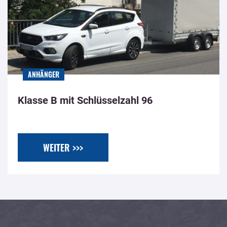
ANHÄNGER
Klasse B mit Schlüsselzahl 96
WEITER >>>