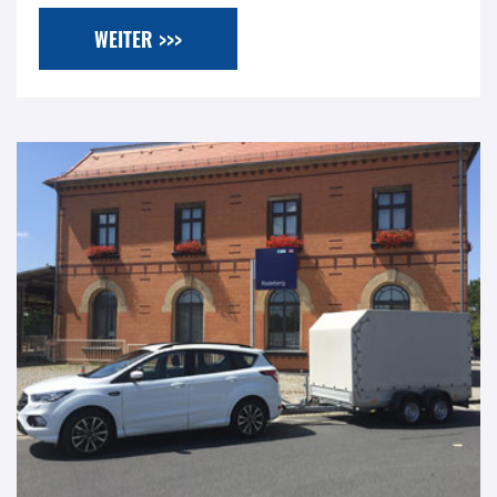
WEITER >>>