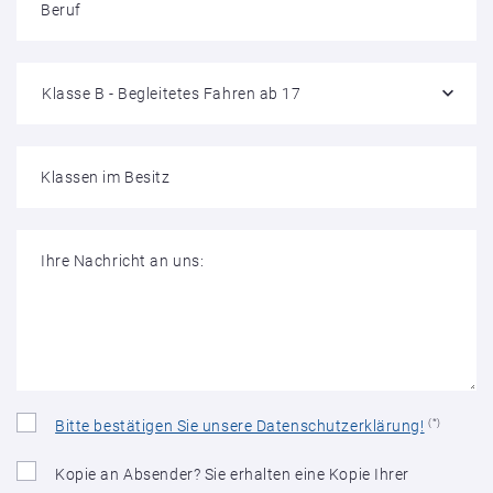
Beruf
Klasse B - Begleitetes Fahren ab 17
Klassen im Besitz
Ihre Nachricht an uns:
Bitte bestätigen Sie unsere Datenschutzerklärung!
(*)
Kopie an Absender? Sie erhalten eine Kopie Ihrer