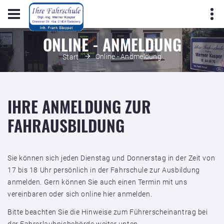
ONLINE - ANMELDUNG
Online - Andmeldung
Start
IHRE ANMELDUNG ZUR
FAHRAUSBILDUNG
Sie können sich jeden Dienstag und Donnerstag in der Zeit von
17 bis 18 Uhr persönlich in der Fahrschule zur Ausbildung
anmelden. Gern können Sie auch einen Termin mit uns
vereinbaren oder sich online hier anmelden.
Bitte beachten Sie die Hinweise zum Führerscheinantrag bei
der Fahrerlaubnisbehörde weiter unten.