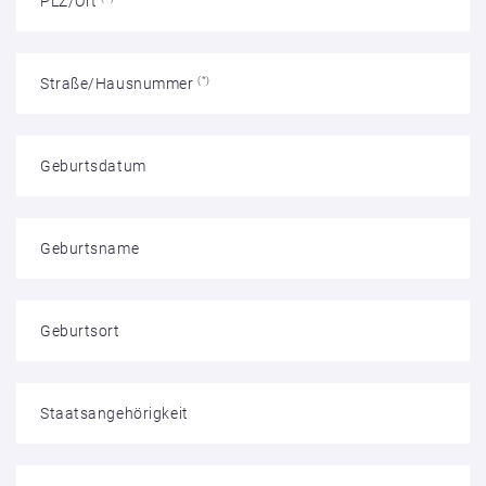
PLZ/Ort
Straße/Hausnummer
(*)
Geburtsdatum
Geburtsname
Geburtsort
Staatsangehörigkeit