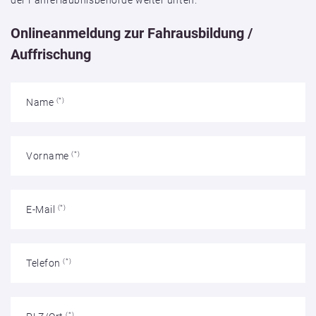
Onlineanmeldung zur Fahrausbildung /
Auffrischung
Name
(*)
Vorname
(*)
E-Mail
(*)
Telefon
(*)
(*)