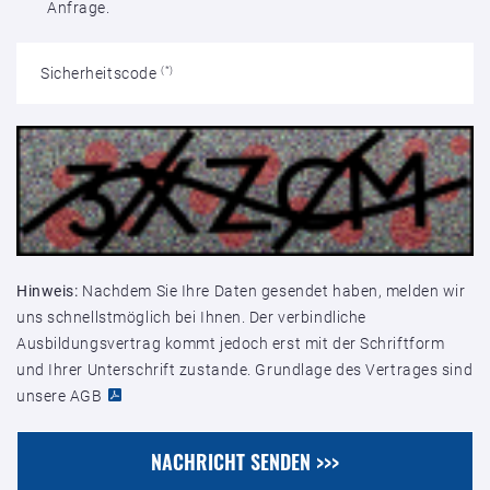
Anfrage.
Sicherheitscode
(*)
Hinweis:
Nachdem Sie Ihre Daten gesendet haben, melden wir
uns schnellstmöglich bei Ihnen. Der verbindliche
Ausbildungsvertrag kommt jedoch erst mit der Schriftform
und Ihrer Unterschrift zustande. Grundlage des Vertrages sind
unsere AGB
NACHRICHT SENDEN >>>